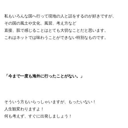
私もいろんな国へ行って現地の人と話をするのが好きですが、
その国の風土や文化、風習、考え方など
直接、肌で感じることはとても大切なことだと思います。
これはネットでは味わうことができない特別なものです。
「今まで一度も海外に行ったことがない。」
そういう方もいらっしゃいますが、もったいない！
人生観変わりますよ！
何も考えず、すぐに出発しましょう！