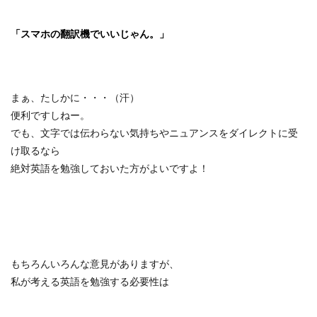
「スマホの翻訳機でいいじゃん。」
まぁ、たしかに・・・（汗）
便利ですしねー。
でも、文字では伝わらない気持ちやニュアンスをダイレクトに受
け取るなら
絶対英語を勉強しておいた方がよいですよ！
もちろんいろんな意見がありますが、
私が考える英語を勉強する必要性は