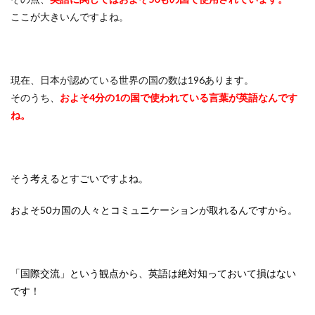
ここが大きいんですよね。
現在、日本が認めている世界の国の数は196あります。
そのうち、
およそ4分の1の国で使われている言葉が英語なんです
ね。
そう考えるとすごいですよね。
およそ50カ国の人々とコミュニケーションが取れるんですから。
「国際交流」という観点から、英語は絶対知っておいて損はない
です！