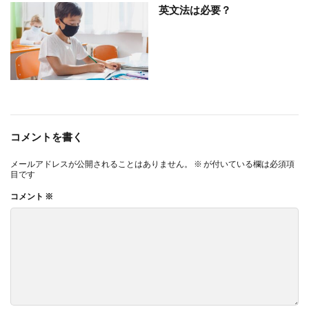
英文法は必要？
コメントを書く
メールアドレスが公開されることはありません。
※
が付いている欄は必須項
目です
コメント
※