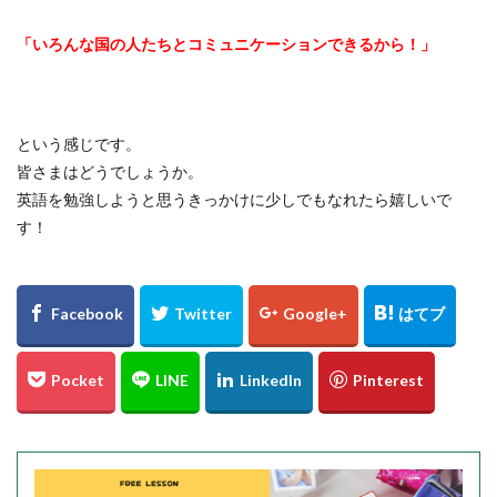
「いろんな国の人たちとコミュニケーションできるから！」
という感じです。
皆さまはどうでしょうか。
英語を勉強しようと思うきっかけに少しでもなれたら嬉しいで
す！